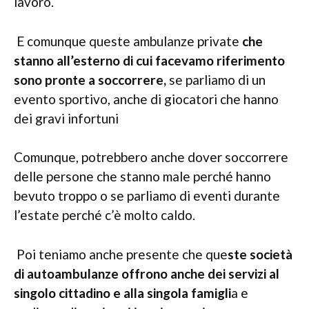
lavoro.
E comunque queste ambulanze private
che
stanno all’esterno di cui facevamo riferimento
sono pronte a soccorrere,
se parliamo di un
evento sportivo, anche di giocatori che hanno
dei gravi infortuni
Comunque, potrebbero anche dover soccorrere
delle persone che stanno male perché hanno
bevuto troppo o se parliamo di eventi durante
l’estate perché c’è molto caldo.
Poi teniamo anche presente che que
ste società
di autoambulanze offrono anche dei servizi al
singolo cittadino e alla singola famigli
a e