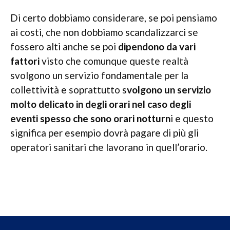
Di certo dobbiamo considerare, se poi pensiamo
ai costi, che non dobbiamo scandalizzarci se
fossero alti anche se poi
dipendono da vari
fattori
visto che comunque queste realtà
svolgono un servizio fondamentale per la
collettività e soprattutto s
volgono un servizio
molto delicato in degli orari nel caso degli
eventi spesso che sono orari notturn
i e questo
significa per esempio dovrà pagare di più gli
operatori sanitari che lavorano in quell’orario.