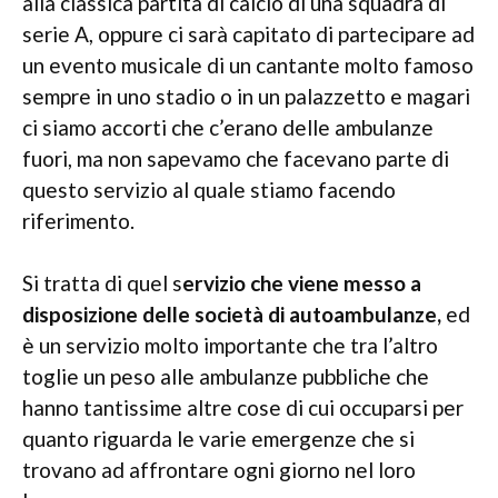
alla classica partita di calcio di una squadra di
serie A, oppure ci sarà capitato di partecipare ad
un evento musicale di un cantante molto famoso
sempre in uno stadio o in un palazzetto e magari
ci siamo accorti che c’erano delle ambulanze
fuori, ma non sapevamo che facevano parte di
questo servizio al quale stiamo facendo
riferimento.
Si tratta di quel s
ervizio che viene messo a
disposizione delle società di autoambulanze,
ed
è un servizio molto importante che tra l’altro
toglie un peso alle ambulanze pubbliche che
hanno tantissime altre cose di cui occuparsi per
quanto riguarda le varie emergenze che si
trovano ad affrontare ogni giorno nel loro