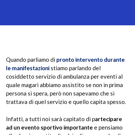
Quando parliamo di
pronto intervento durante
le manifestazioni
stiamo parlando del
cosiddetto servizio di ambulanza per eventi al
quale magari abbiamo assistito se non in prima
persona si spera, però non sapevamo che si
trattava di quel servizio e quello capita spesso.
Infatti, a tutti noi sarà capitato di p
artecipare
ad un evento sportivo importante
e pensiamo