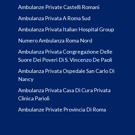
Ambulanze Private Castelli Romani
Ambulanza Privata A Roma Sud
Ambulanza Privata Italian Hospital Group
Numero Ambulanza Roma Nord
Ambulanza Privata Congregazione Delle
Suore Dei Poveri Di S. Vincenzo De Paoli
Ambulanza Privata Ospedale San Carlo Di
Nancy
Ambulanza Privata Casa Di Cura Privata
Clinica Parioli
Ambulanze Private Provincia Di Roma