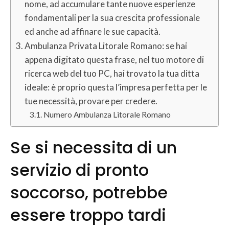
nome, ad accumulare tante nuove esperienze
fondamentali per la sua crescita professionale
ed anche ad affinare le sue capacità.
Ambulanza Privata Litorale Romano: se hai
appena digitato questa frase, nel tuo motore di
ricerca web del tuo PC, hai trovato la tua ditta
ideale: è proprio questa l’impresa perfetta per le
tue necessità, provare per credere.
Numero Ambulanza Litorale Romano
Se si necessita di un
servizio di pronto
soccorso, potrebbe
essere troppo tardi