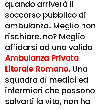
quando arriverà il
soccorso pubblico di
ambulanza. Meglio non
rischiare, no? Meglio
affidarsi ad una valida
Ambulanza Privata
Litorale Romano
. Una
squadra di medici ed
infermieri che possono
salvarti la vita, non ha