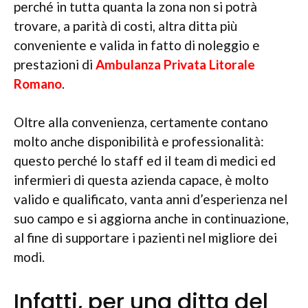
perché in tutta quanta la zona non si potrà
trovare, a parità di costi, altra ditta più
conveniente e valida in fatto di noleggio e
prestazioni di
Ambulanza Privata Litorale
Romano
.
Oltre alla convenienza, certamente contano
molto anche disponibilità e professionalità:
questo perché lo staff ed il team di medici ed
infermieri di questa azienda capace, è molto
valido e qualificato, vanta anni d’esperienza nel
suo campo e si aggiorna anche in continuazione,
al fine di supportare i pazienti nel migliore dei
modi.
Infatti, per una ditta del