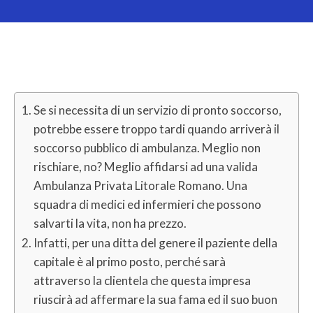
Se si necessita di un servizio di pronto soccorso,
potrebbe essere troppo tardi quando arriverà il
soccorso pubblico di ambulanza. Meglio non
rischiare, no? Meglio affidarsi ad una valida
Ambulanza Privata Litorale Romano. Una
squadra di medici ed infermieri che possono
salvarti la vita, non ha prezzo.
Infatti, per una ditta del genere il paziente della
capitale è al primo posto, perché sarà
attraverso la clientela che questa impresa
riuscirà ad affermare la sua fama ed il suo buon