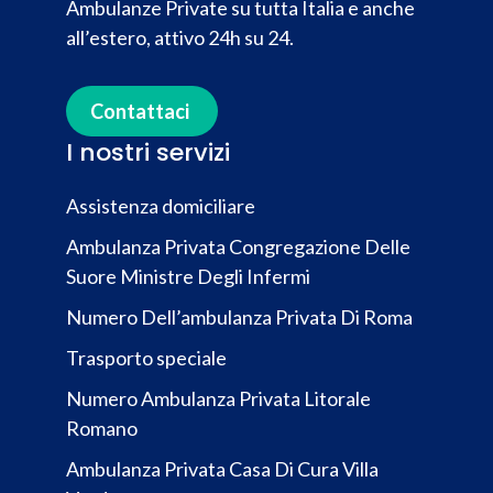
Ambulanze Private su tutta Italia e anche
all’estero, attivo 24h su 24.
Contattaci
I nostri servizi
Assistenza domiciliare
Ambulanza Privata Congregazione Delle
Suore Ministre Degli Infermi
Numero Dell’ambulanza Privata Di Roma
Trasporto speciale
Numero Ambulanza Privata Litorale
Romano
Ambulanza Privata Casa Di Cura Villa