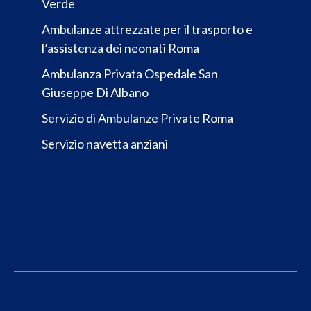
Verde
Ambulanze attrezzate per il trasporto e
l’assistenza dei neonati Roma
Ambulanza Privata Ospedale San
Giuseppe Di Albano
Servizio di Ambulanze Private Roma
Servizio navetta anziani