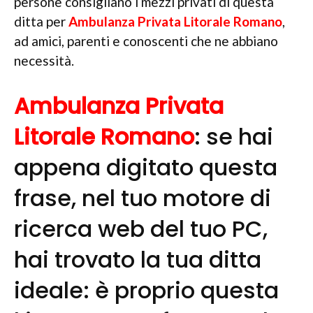
persone consigliano i mezzi privati di questa
ditta per
Ambulanza Privata Litorale Romano
,
ad amici, parenti e conoscenti che ne abbiano
necessità.
Ambulanza Privata
Litorale Romano
: se hai
appena digitato questa
frase, nel tuo motore di
ricerca web del tuo PC,
hai trovato la tua ditta
ideale: è proprio questa