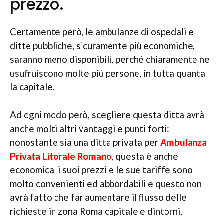
prezzo.
Certamente però, le ambulanze di ospedali e
ditte pubbliche, sicuramente più economiche,
saranno meno disponibili, perché chiaramente ne
usufruiscono molte più persone, in tutta quanta
la capitale.
Ad ogni modo però, scegliere questa ditta avrà
anche molti altri vantaggi e punti forti:
nonostante sia una ditta privata per
Ambulanza
Privata Litorale Romano
, questa è anche
economica, i suoi prezzi e le sue tariffe sono
molto convenienti ed abbordabili e questo non
avrà fatto che far aumentare il flusso delle
richieste in zona Roma capitale e dintorni,