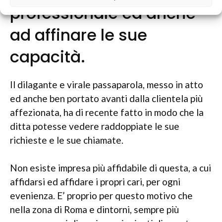
professionale ed anche
ad affinare le sue
capacità.
Il dilagante e virale passaparola, messo in atto
ed anche ben portato avanti dalla clientela più
affezionata, ha di recente fatto in modo che la
ditta potesse vedere raddoppiate le sue
richieste e le sue chiamate.
Non esiste impresa più affidabile di questa, a cui
affidarsi ed affidare i propri cari, per ogni
evenienza. E’ proprio per questo motivo che
nella zona di Roma e dintorni, sempre più