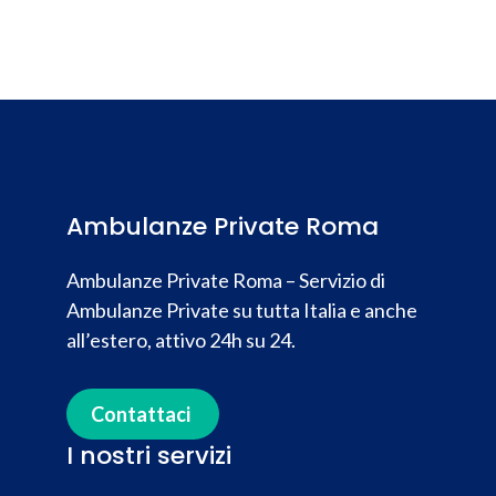
Ambulanze Private Roma
Ambulanze Private Roma – Servizio di
Ambulanze Private su tutta Italia e anche
all’estero, attivo 24h su 24.
Contattaci
I nostri servizi