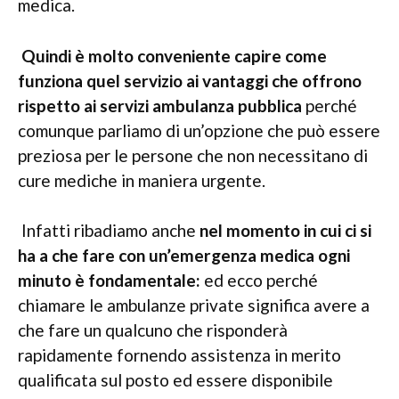
medica.
Quindi è molto conveniente capire come
funziona quel servizio ai vantaggi che offrono
rispetto ai servizi ambulanza pubblica
perché
comunque parliamo di un’opzione che può essere
preziosa per le persone che non necessitano di
cure mediche in maniera urgente.
Infatti ribadiamo anche
nel momento in cui ci si
ha a che fare con un’emergenza medica ogni
minuto è fondamentale:
ed ecco perché
chiamare le ambulanze private significa avere a
che fare un qualcuno che risponderà
rapidamente fornendo assistenza in merito
qualificata sul posto ed essere disponibile