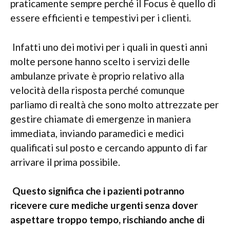
praticamente sempre perché il Focus è quello di
essere efficienti e tempestivi per i clienti.
Infatti uno dei motivi per i quali in questi anni
molte persone hanno scelto i servizi delle
ambulanze private è proprio relativo alla
velocità della risposta perché comunque
parliamo di realtà che sono molto attrezzate per
gestire chiamate di emergenze in maniera
immediata, inviando paramedici e medici
qualificati sul posto e cercando appunto di far
arrivare il prima possibile.
Questo significa che i pazienti potranno
ricevere cure mediche urgenti senza dover
aspettare troppo tempo, rischiando anche di