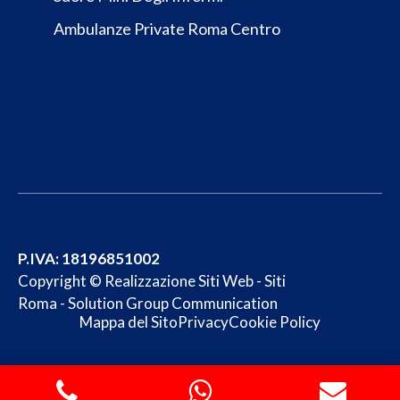
Ambulanze Private Roma Centro
P.IVA: 18196851002
Copyright ©
Realizzazione Siti Web
-
Siti
Roma
-
Solution Group Communication
Mappa del Sito
Privacy
Cookie Policy