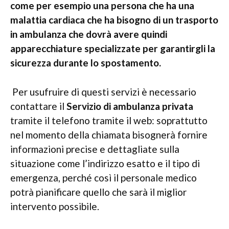
come per esempio una persona che ha una
malattia cardiaca che ha bisogno di un trasporto
in ambulanza che dovrà avere quindi
apparecchiature specializzate per garantirgli la
sicurezza durante lo spostamento.
Per usufruire di questi servizi è necessario
contattare il
Servizio di ambulanza privata
tramite il telefono tramite il web: soprattutto
nel momento della chiamata bisognerà fornire
informazioni precise e dettagliate sulla
situazione come l’indirizzo esatto e il tipo di
emergenza, perché così il personale medico
potrà pianificare quello che sarà il miglior
intervento possibile.