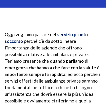
Oggi vogliamo parlare de
l
servizio pronto
soccorso
perché c’è da sottolineare
l’importanza delle aziende che offrono
possibilità relative alle ambulanze private.
Teniamo presente che
quando parliamo di
emergenza che hanno a che fare con la salute è
importante sempre la rapidità
: ed ecco perché i
servizi offerti dalle ambulanze private saranno
fondamentali per offrire a chi ne ha bisogno
un’assistenza che dovrà essere la più un’idea
possibile e ovviamente ci riferiamo a quella