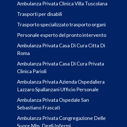
Ambulanza Privata Clinica Villa Tuscolana
Trasporti per disabili
Trasporto specializzato trasporto organi
Personale esperto del pronto intervento
Ambulanza Privata Casa Di Cura Citta Di
Roma
Ambulanza Privata Casa Di Cura Privata
Clinica Parioli
Ambulanza Privata Azienda Ospedaliera
Lazzaro Spallanzani Ufficio Personale
Ambulanza Privata Ospedale San
Sebastiano Frascati
Ambulanza Privata Congregazione Delle
Suore Min. Degli Infermi