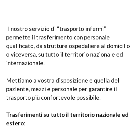
Il nostro servizio di “trasporto infermi”
permette il trasferimento con personale
qualificato, da strutture ospedaliere al domicilio
o viceversa, su tutto il territorio nazionale ed
internazionale.
Mettiamo a vostra disposizione e quella del
paziente, mezzi e personale per garantire il
trasporto più confortevole possibile.
Trasferimenti su tutto il territorio nazionale ed
estero
: