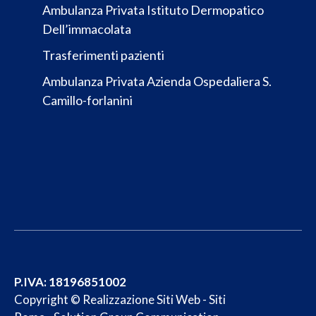
Ambulanza Privata Istituto Dermopatico
Dell’immacolata
Trasferimenti pazienti
Ambulanza Privata Azienda Ospedaliera S.
Camillo-forlanini
P.IVA: 18196851002
Copyright ©
Realizzazione Siti Web
-
Siti