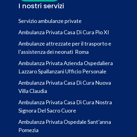
I nostri servizi
Servizio ambulanze private
Ambulanza Privata Casa Di Cura Pio XI
Ambulanze attrezzate per il trasporto e
l’assistenza dei neonati Roma
Ambulanza Privata Azienda Ospedaliera
Lazzaro Spallanzani Ufficio Personale
Ambulanza Privata Casa Di Cura Nuova
Villa Claudia
Ambulanza Privata Casa Di Cura Nostra
Signora Del Sacro Cuore
Ambulanza Privata Ospedale Sant’anna
Pomezia