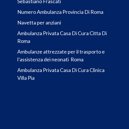
Sebastiano Frascati
Numero Ambulanza Provincia Di Roma
Navetta per anziani
Ambulanza Privata Casa Di Cura Citta Di
Roma
Ambulanze attrezzate per il trasporto e
l’assistenza dei neonati Roma
Ambulanza Privata Casa Di Cura Clinica
Villa Pia