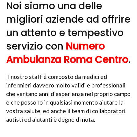
Noi siamo una delle
migliori aziende ad offrire
un attento e tempestivo
servizio con
Numero
Ambulanza Roma Centro
.
Il nostro staff è composto da medici ed
infermieri davvero molto validi e professionali,
che vantano anni d’esperienza nel proprio campo
e che possono in qualsiasi momento aiutare la
vostra salute, ed anche il team di collaboratori,
autisti ed aiutanti è degno di nota.