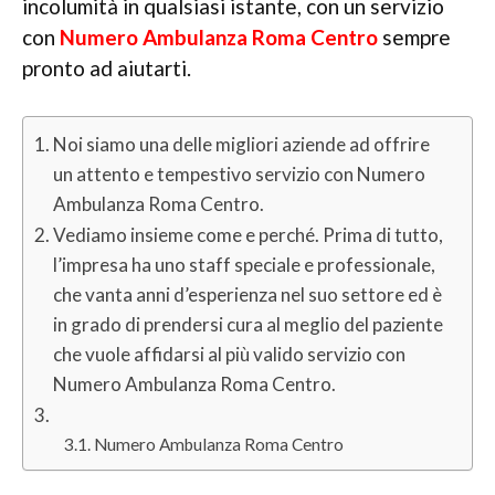
incolumità in qualsiasi istante, con un servizio
con
Numero Ambulanza Roma Centro
sempre
pronto ad aiutarti.
Noi siamo una delle migliori aziende ad offrire
un attento e tempestivo servizio con Numero
Ambulanza Roma Centro.
Vediamo insieme come e perché. Prima di tutto,
l’impresa ha uno staff speciale e professionale,
che vanta anni d’esperienza nel suo settore ed è
in grado di prendersi cura al meglio del paziente
che vuole affidarsi al più valido servizio con
Numero Ambulanza Roma Centro.
Numero Ambulanza Roma Centro