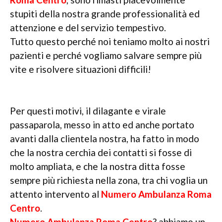
stupiti della nostra grande professionalità ed
attenzione e del servizio tempestivo.
Tutto questo perché noi teniamo molto ai nostri
pazienti e perché vogliamo salvare sempre più
vite e risolvere situazioni difficili!
Per questi motivi, il dilagante e virale
passaparola, messo in atto ed anche portato
avanti dalla clientela nostra, ha fatto in modo
che la nostra cerchia dei contatti si fosse di
molto ampliata, e che la nostra ditta fosse
sempre più richiesta nella zona, tra chi voglia un
attento intervento al
Numero Ambulanza Roma
Centro
.
Numero Ambulanza Roma Centro
? abbiamo un