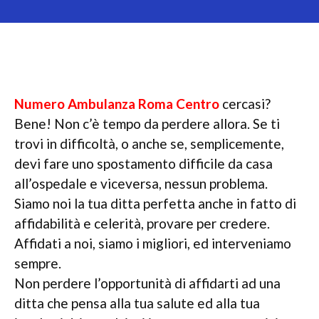
Numero Ambulanza Roma Centro
cercasi?
Bene! Non c’è tempo da perdere allora. Se ti
trovi in difficoltà, o anche se, semplicemente,
devi fare uno spostamento difficile da casa
all’ospedale e viceversa, nessun problema.
Siamo noi la tua ditta perfetta anche in fatto di
affidabilità e celerità, provare per credere.
Affidati a noi, siamo i migliori, ed interveniamo
sempre.
Non perdere l’opportunità di affidarti ad una
ditta che pensa alla tua salute ed alla tua