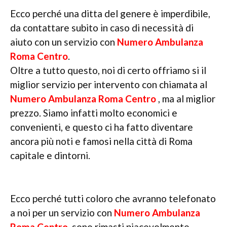
Ecco perché una ditta del genere è imperdibile,
da contattare subito in caso di necessità di
aiuto con un servizio con
Numero Ambulanza
Roma Centro
.
Oltre a tutto questo, noi di certo offriamo si il
miglior servizio per intervento con chiamata al
Numero Ambulanza Roma Centro
, ma al miglior
prezzo. Siamo infatti molto economici e
convenienti, e questo ci ha fatto diventare
ancora più noti e famosi nella città di Roma
capitale e dintorni.
Ecco perché tutti coloro che avranno telefonato
a noi per un servizio con
Numero Ambulanza
Roma Centro
, sono rimasti piacevolmente