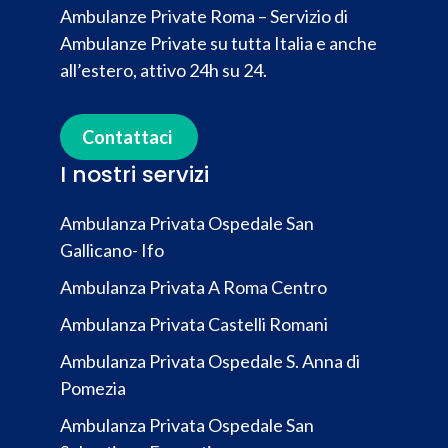
Ambulanze Private Roma – Servizio di
Ambulanze Private su tutta Italia e anche
all’estero, attivo 24h su 24.
Contattaci
I nostri servizi
Ambulanza Privata Ospedale San
Gallicano- Ifo
Ambulanza Privata A Roma Centro
Ambulanza Privata Castelli Romani
Ambulanza Privata Ospedale S. Anna di
Pomezia
Ambulanza Privata Ospedale San