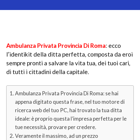
Ambulanza Privata Provincia Di Roma
: ecco
l’identikit della ditta perfetta, composta da eroi
sempre pronti a salvare la vita tua, dei tuoi cari,
di tutti i cittadini della capitale.
Ambulanza Privata Provincia Di Roma: se hai
appena digitato questa frase, nel tuo motore di
ricerca web del tuo PC, hai trovato la tua ditta
ideale: è proprio questa l’impresa perfetta per le
tue necessità, provare per credere.
Veramente il massimo, ad un prezzo