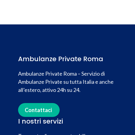
Ambulanze Private Roma
Ambulanze Private Roma – Servizio di
Ambulanze Private su tutta Italia e anche
all’estero, attivo 24h su 24.
Contattaci
I nostri servizi