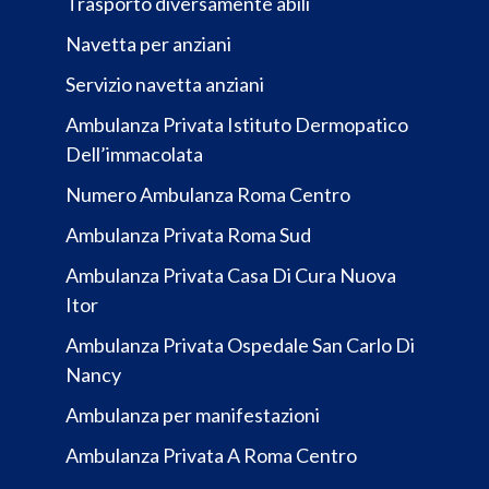
Trasporto diversamente abili
Navetta per anziani
Servizio navetta anziani
Ambulanza Privata Istituto Dermopatico
Dell’immacolata
Numero Ambulanza Roma Centro
Ambulanza Privata Roma Sud
Ambulanza Privata Casa Di Cura Nuova
Itor
Ambulanza Privata Ospedale San Carlo Di
Nancy
Ambulanza per manifestazioni
Ambulanza Privata A Roma Centro