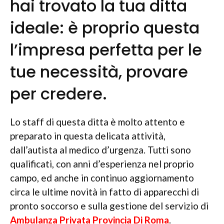
hai trovato la tua ditta
ideale: è proprio questa
l’impresa perfetta per le
tue necessità, provare
per credere.
Lo staff di questa ditta è molto attento e
preparato in questa delicata attività,
dall’autista al medico d’urgenza. Tutti sono
qualificati, con anni d’esperienza nel proprio
campo, ed anche in continuo aggiornamento
circa le ultime novità in fatto di apparecchi di
pronto soccorso e sulla gestione del servizio di
Ambulanza Privata Provincia Di Roma
.