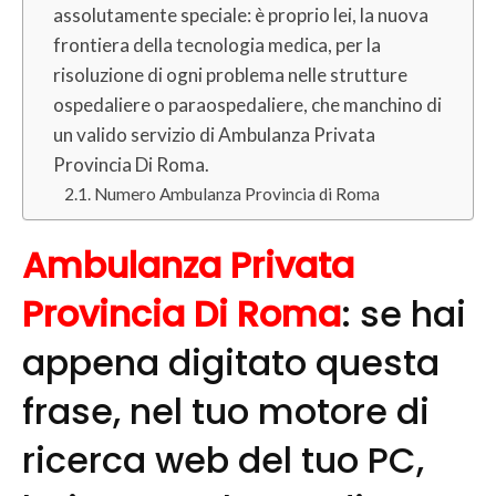
assolutamente speciale: è proprio lei, la nuova
frontiera della tecnologia medica, per la
risoluzione di ogni problema nelle strutture
ospedaliere o paraospedaliere, che manchino di
un valido servizio di Ambulanza Privata
Provincia Di Roma.
Numero Ambulanza Provincia di Roma
Ambulanza Privata
Provincia Di Roma
: se hai
appena digitato questa
frase, nel tuo motore di
ricerca web del tuo PC,