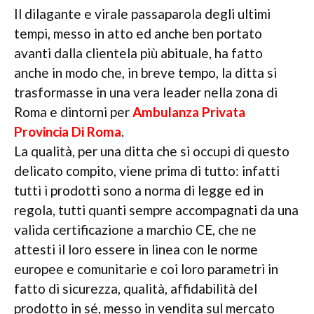
Il dilagante e virale passaparola degli ultimi
tempi, messo in atto ed anche ben portato
avanti dalla clientela più abituale, ha fatto
anche in modo che, in breve tempo, la ditta si
trasformasse in una vera leader nella zona di
Roma e dintorni per
Ambulanza Privata
Provincia Di Roma
.
La qualità, per una ditta che si occupi di questo
delicato compito, viene prima di tutto: infatti
tutti i prodotti sono a norma di legge ed in
regola, tutti quanti sempre accompagnati da una
valida certificazione a marchio CE, che ne
attesti il loro essere in linea con le norme
europee e comunitarie e coi loro parametri in
fatto di sicurezza, qualità, affidabilità del
prodotto in sé, messo in vendita sul mercato