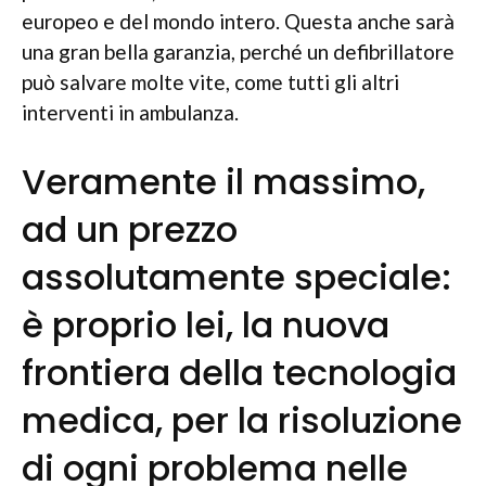
europeo e del mondo intero. Questa anche sarà
una gran bella garanzia, perché un defibrillatore
può salvare molte vite, come tutti gli altri
interventi in ambulanza.
Veramente il massimo,
ad un prezzo
assolutamente speciale:
è proprio lei, la nuova
frontiera della tecnologia
medica, per la risoluzione
di ogni problema nelle