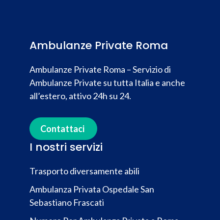
Ambulanze Private Roma
Ambulanze Private Roma – Servizio di
Ambulanze Private su tutta Italia e anche
all’estero, attivo 24h su 24.
Contattaci
I nostri servizi
Trasporto diversamente abili
Ambulanza Privata Ospedale San
Sebastiano Frascati