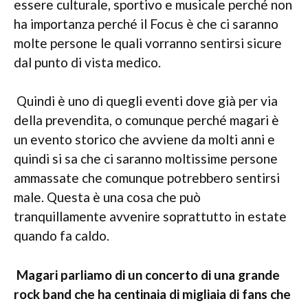
essere culturale, sportivo e musicale perché non
ha importanza perché il Focus è che ci saranno
molte persone le quali vorranno sentirsi sicure
dal punto di vista medico.
Quindi è uno di quegli eventi dove già per via
della prevendita, o comunque perché magari è
un evento storico che avviene da molti anni e
quindi si sa che ci saranno moltissime persone
ammassate che comunque potrebbero sentirsi
male. Questa è una cosa che può
tranquillamente avvenire soprattutto in estate
quando fa caldo.
Magari parliamo di un concerto di una grande
rock band che ha centinaia di migliaia di fans che