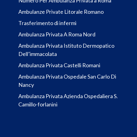
Numero Per Ambulanza Privata a Roma
Ambulanze Private Litorale Romano
Trasferimento di infermi
Ambulanza Privata A Roma Nord
Ambulanza Privata Istituto Dermopatico
Dell’immacolata
Ambulanza Privata Castelli Romani
Ambulanza Privata Ospedale San Carlo Di
Nancy
Ambulanza Privata Azienda Ospedaliera S.
Camillo-forlanini