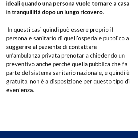
ideali quando una persona vuole tornare a casa
in tranquillità dopo un lungo ricovero.
In questi casi quindi può essere proprio il
personale sanitario di quell’ospedale pubblico a
suggerire al paziente di contattare
un’ambulanza privata prenotarla chiedendo un
preventivo anche perché quella pubblica che fa
parte del sistema sanitario nazionale, e quindi è
gratuita, non è a disposizione per questo tipo di
evenienza.