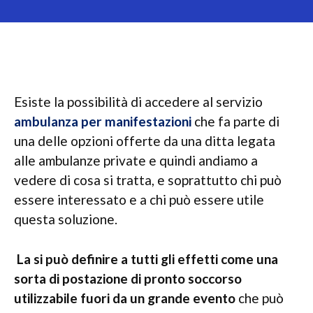
Esiste la possibilità di accedere al servizio
ambulanza per manifestazioni
che fa parte di
una delle opzioni offerte da una ditta legata
alle ambulanze private e quindi andiamo a
vedere di cosa si tratta, e soprattutto chi può
essere interessato e a chi può essere utile
questa soluzione.
La si può definire a tutti gli effetti come una
sorta di postazione di pronto soccorso
utilizzabile fuori da un grande evento
che può