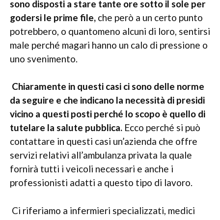
sono disposti a stare tante ore sotto il sole per
godersi le prime file,
che però a un certo punto
potrebbero, o quantomeno alcuni di loro, sentirsi
male perché magari hanno un calo di pressione o
uno svenimento.
Chiaramente in questi casi ci sono delle norme
da seguire e che indicano la necessità di presidi
vicino a questi posti perché lo scopo è quello di
tutelare la salute pubblica.
Ecco perché si può
contattare in questi casi un’azienda che offre
servizi relativi all’ambulanza privata la quale
fornirà tutti i veicoli necessari e anche i
professionisti adatti a questo tipo di lavoro.
Ci riferiamo a infermieri specializzati, medici