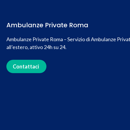
Ambulanze Private Roma
Ambulanze Private Roma – Servizio di Ambulanze Private
all’estero, attivo 24h su 24.
Contattaci