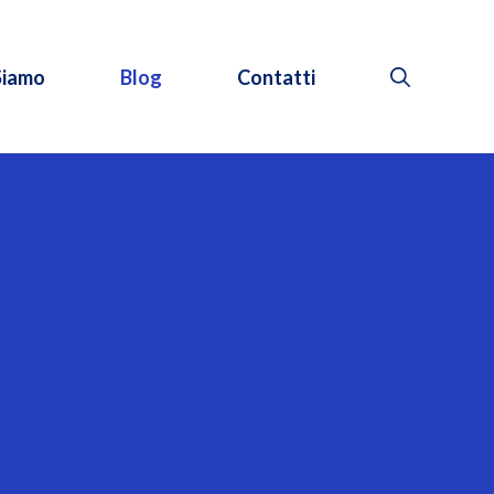
Siamo
Blog
Contatti