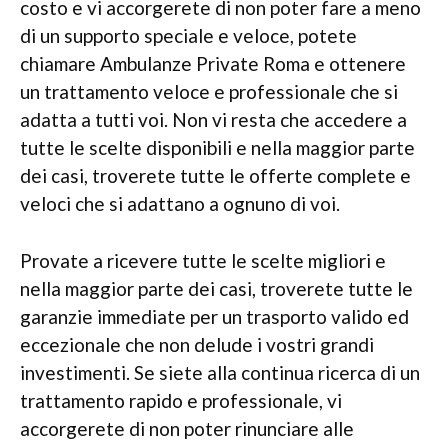
costo e vi accorgerete di non poter fare a meno
di un supporto speciale e veloce, potete
chiamare Ambulanze Private Roma e ottenere
un trattamento veloce e professionale che si
adatta a tutti voi. Non vi resta che accedere a
tutte le scelte disponibili e nella maggior parte
dei casi, troverete tutte le offerte complete e
veloci che si adattano a ognuno di voi.
Provate a ricevere tutte le scelte migliori e
nella maggior parte dei casi, troverete tutte le
garanzie immediate per un trasporto valido ed
eccezionale che non delude i vostri grandi
investimenti. Se siete alla continua ricerca di un
trattamento rapido e professionale, vi
accorgerete di non poter rinunciare alle