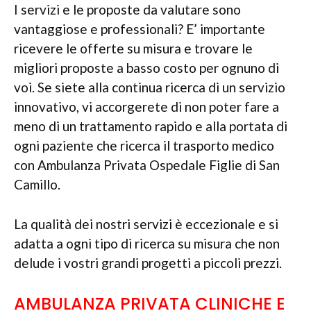
I servizi e le proposte da valutare sono
vantaggiose e professionali? E’ importante
ricevere le offerte su misura e trovare le
migliori proposte a basso costo per ognuno di
voi. Se siete alla continua ricerca di un servizio
innovativo, vi accorgerete di non poter fare a
meno di un trattamento rapido e alla portata di
ogni paziente che ricerca il trasporto medico
con Ambulanza Privata Ospedale Figlie di San
Camillo.
La qualità dei nostri servizi è eccezionale e si
adatta a ogni tipo di ricerca su misura che non
delude i vostri grandi progetti a piccoli prezzi.
AMBULANZA PRIVATA CLINICHE E