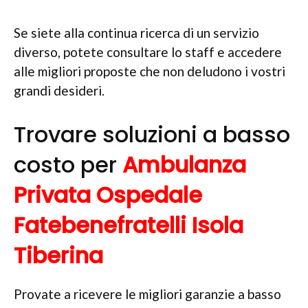
Se siete alla continua ricerca di un servizio
diverso, potete consultare lo staff e accedere
alle migliori proposte che non deludono i vostri
grandi desideri.
Trovare soluzioni a basso
costo per
Ambulanza
Privata Ospedale
Fatebenefratelli Isola
Tiberina
Provate a ricevere le migliori garanzie a basso