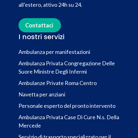
all’estero, attivo 24h su 24.
Contattaci
I nostri servizi
Ambulanza per manifestazioni
Ambulanza Privata Congregazione Delle
Suore Ministre Degli Infermi
Ambulanze Private Roma Centro
Navetta per anziani
Personale esperto del pronto intervento
Ambulanza Privata Case Di Cure N.s. Della
Mercede
Servizio di trasporto specializzato per il