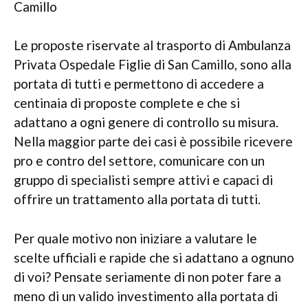
Camillo
Le proposte riservate al trasporto di Ambulanza
Privata Ospedale Figlie di San Camillo, sono alla
portata di tutti e permettono di accedere a
centinaia di proposte complete e che si
adattano a ogni genere di controllo su misura.
Nella maggior parte dei casi è possibile ricevere
pro e contro del settore, comunicare con un
gruppo di specialisti sempre attivi e capaci di
offrire un trattamento alla portata di tutti.
Per quale motivo non iniziare a valutare le
scelte ufficiali e rapide che si adattano a ognuno
di voi? Pensate seriamente di non poter fare a
meno di un valido investimento alla portata di