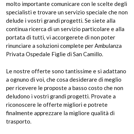
molto importante comunicare con le scelte degli
specialisti e trovare un servizio speciale che non
delude i vostri grandi progetti. Se siete alla
continua ricerca di un servizio particolare e alla
portata di tutti, vi accorgerete di non poter
rinunciare a soluzioni complete per Ambulanza
Privata Ospedale Figlie di San Camillo.
Le nostre offerte sono tantissime e si adattano
a ognuno di voi, che cosa desiderare di meglio
per ricevere le proposte a basso costo che non
deludono i vostri grandi progetti. Provate a
riconoscere le offerte migliori e potrete
finalmente apprezzare la migliore qualità di
trasporto.