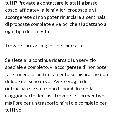
tutti? Provate a contattare lo staff a basso
costo, affidatevi alle migliori proposte e vi
accorgerete di non poter rinunciare a centinaia
di proposte complete e veloci che si adattano a
ogni tipo di richiesta.
Trovare i prezzi migliori del mercato
Se siete alla continua ricerca di un servizio
speciale e completo, vi accorgerete di non poter
fare a meno di un trattamento su misura che non
delude nessuno di voi. Avete voglia di
rintracciare le soluzioni disponibili e nella
maggior parte dei casi, troverete il preventivo
migliore per un trasporto mirato e completo per
tutti voi.