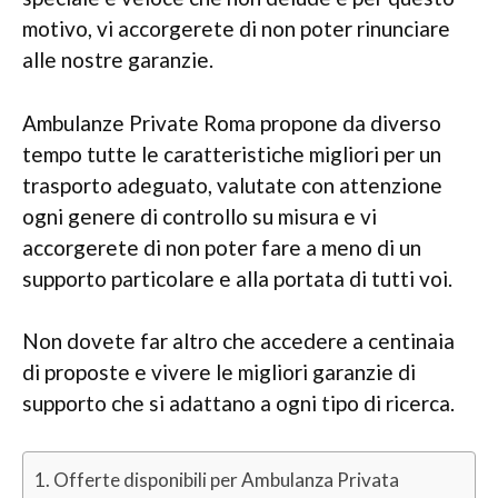
motivo, vi accorgerete di non poter rinunciare
alle nostre garanzie.
Ambulanze Private Roma propone da diverso
tempo tutte le caratteristiche migliori per un
trasporto adeguato, valutate con attenzione
ogni genere di controllo su misura e vi
accorgerete di non poter fare a meno di un
supporto particolare e alla portata di tutti voi.
Non dovete far altro che accedere a centinaia
di proposte e vivere le migliori garanzie di
supporto che si adattano a ogni tipo di ricerca.
Offerte disponibili per Ambulanza Privata