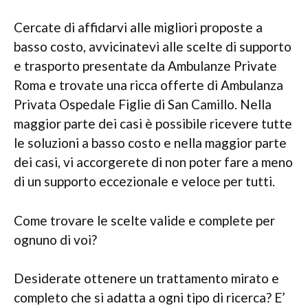
Cercate di affidarvi alle migliori proposte a
basso costo, avvicinatevi alle scelte di supporto
e trasporto presentate da Ambulanze Private
Roma e trovate una ricca offerte di Ambulanza
Privata Ospedale Figlie di San Camillo. Nella
maggior parte dei casi è possibile ricevere tutte
le soluzioni a basso costo e nella maggior parte
dei casi, vi accorgerete di non poter fare a meno
di un supporto eccezionale e veloce per tutti.
Come trovare le scelte valide e complete per
ognuno di voi?
Desiderate ottenere un trattamento mirato e
completo che si adatta a ogni tipo di ricerca? E’