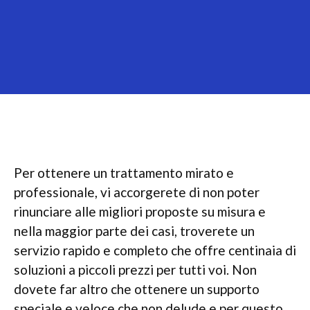
Per ottenere un trattamento mirato e
professionale, vi accorgerete di non poter
rinunciare alle migliori proposte su misura e
nella maggior parte dei casi, troverete un
servizio rapido e completo che offre centinaia di
soluzioni a piccoli prezzi per tutti voi. Non
dovete far altro che ottenere un supporto
speciale e veloce che non delude e per questo