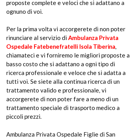
proposte complete e veloci che si adattano a
ognuno di voi.
Per la prima volta vi accorgerete di non poter
rinunciare al servizio di
Ambulanza Privata
Ospedale Fatebenefratelli Isola Tiberina
,
chiamateci e vi forniremo le migliori proposte a
basso costo che si adattano a ogni tipo di
ricerca professionale e veloce che si adatta a
tutti voi. Se siete alla continua ricerca di un
trattamento valido e professionale, vi
accorgerete di non poter fare a meno di un
trattamento speciale di trasporto medico a
piccoli prezzi.
Ambulanza Privata Ospedale Figlie di San