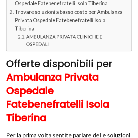
Ospedale Fatebenefratelli Isola Tiberina
Trovare soluzioni a basso costo per Ambulanza
Privata Ospedale Fatebenefratelli Isola
Tiberina
AMBULANZA PRIVATA CLINICHE E
OSPEDALI
Offerte disponibili per
Ambulanza Privata
Ospedale
Fatebenefratelli Isola
Tiberina
Per la prima volta sentite parlare delle soluzioni