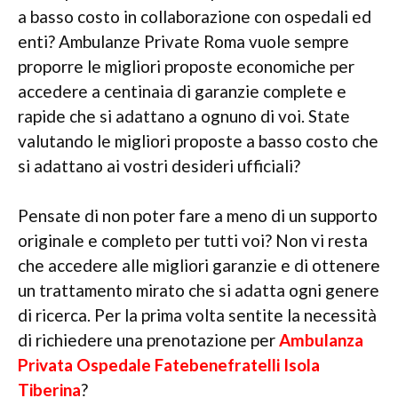
a basso costo in collaborazione con ospedali ed
enti? Ambulanze Private Roma vuole sempre
proporre le migliori proposte economiche per
accedere a centinaia di garanzie complete e
rapide che si adattano a ognuno di voi. State
valutando le migliori proposte a basso costo che
si adattano ai vostri desideri ufficiali?
Pensate di non poter fare a meno di un supporto
originale e completo per tutti voi? Non vi resta
che accedere alle migliori garanzie e di ottenere
un trattamento mirato che si adatta ogni genere
di ricerca. Per la prima volta sentite la necessità
di richiedere una prenotazione per
Ambulanza
Privata Ospedale Fatebenefratelli Isola
Tiberina
?